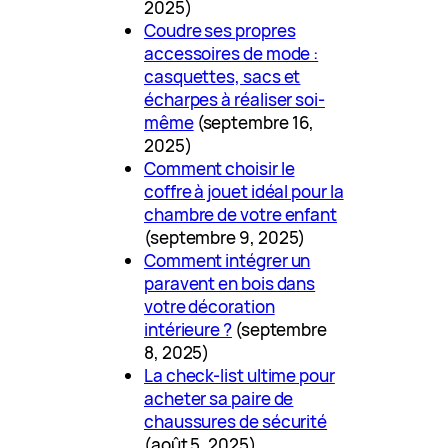
2025)
Coudre ses propres
accessoires de mode :
casquettes, sacs et
écharpes à réaliser soi-
même
(septembre 16,
2025)
Comment choisir le
coffre à jouet idéal pour la
chambre de votre enfant
(septembre 9, 2025)
Comment intégrer un
paravent en bois dans
votre décoration
intérieure ?
(septembre
8, 2025)
La check-list ultime pour
acheter sa paire de
chaussures de sécurité
(août 5, 2025)