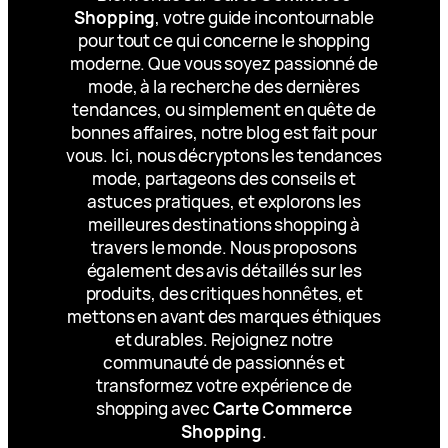
Shopping
, votre guide incontournable
pour tout ce qui concerne le shopping
moderne. Que vous soyez passionné de
mode, à la recherche des dernières
tendances, ou simplement en quête de
bonnes affaires, notre blog est fait pour
vous. Ici, nous décryptons les tendances
mode, partageons des conseils et
astuces pratiques, et explorons les
meilleures destinations shopping à
travers le monde. Nous proposons
également des avis détaillés sur les
produits, des critiques honnêtes, et
mettons en avant des marques éthiques
et durables. Rejoignez notre
communauté de passionnés et
transformez votre expérience de
shopping avec
Carte Commerce
Shopping
.