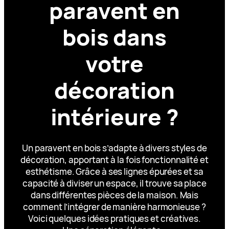
paravent en
bois dans
votre
décoration
intérieure ?
Un paravent en bois s’adapte à divers styles de
décoration, apportant à la fois fonctionnalité et
esthétisme. Grâce à ses lignes épurées et sa
capacité à diviser un espace, il trouve sa place
dans différentes pièces de la maison. Mais
comment l’intégrer de manière harmonieuse ?
Voici quelques idées pratiques et créatives.