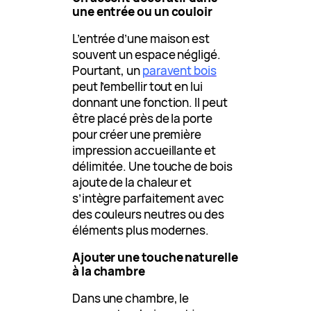
une entrée ou un couloir
L’entrée d’une maison est
souvent un espace négligé.
Pourtant, un
paravent bois
peut l’embellir tout en lui
donnant une fonction. Il peut
être placé près de la porte
pour créer une première
impression accueillante et
délimitée. Une touche de bois
ajoute de la chaleur et
s’intègre parfaitement avec
des couleurs neutres ou des
éléments plus modernes.
Ajouter une touche naturelle
à la chambre
Dans une chambre, le