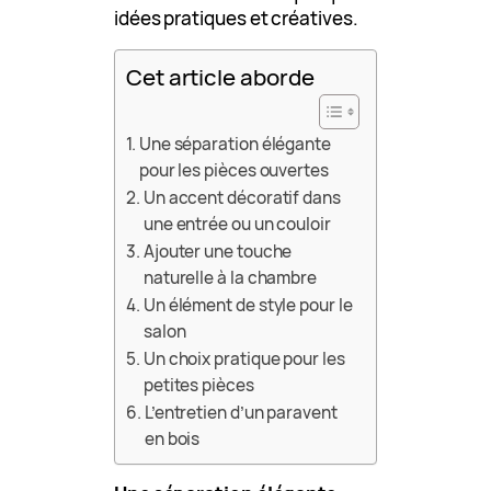
idées pratiques et créatives.
Cet article aborde
Une séparation élégante
pour les pièces ouvertes
Un accent décoratif dans
une entrée ou un couloir
Ajouter une touche
naturelle à la chambre
Un élément de style pour le
salon
Un choix pratique pour les
petites pièces
L’entretien d’un paravent
en bois