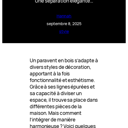
Une séparation élégante…
Hannah
septembre 8, 2025
style
Un paravent en bois s’adapte à
divers styles de décoration,
apportant à la fois
fonctionnalité et esthétisme.
Grâce à ses lignes épurées et
sa capacité à diviser un
espace, il trouve sa place dans
différentes pièces de la
maison. Mais comment
l’intégrer de manière
harmonieuse ? Voici quelques