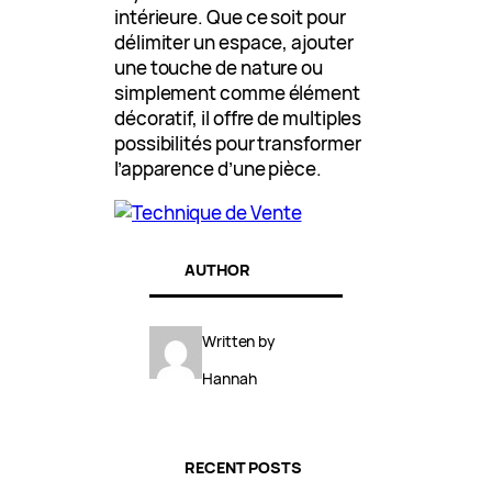
intérieure. Que ce soit pour
délimiter un espace, ajouter
une touche de nature ou
simplement comme élément
décoratif, il offre de multiples
possibilités pour transformer
l’apparence d’une pièce.
AUTHOR
Written by
Hannah
RECENT POSTS