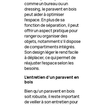
comme un bureau ou un
dressing, le paravent en bois
peut aider à optimiser
l’espace. En plus de sa
fonction de séparation, il peut
offrir un aspect pratique pour
ranger ou organiser des
objets, notamment s’il dispose
de compartiments intégrés.
Son design léger le rend facile
à déplacer, ce qui permet de
réajuster l’espace selon les
besoins.
L’entretien d’un paravent en
bois
Bien qu’un paravent en bois
soit robuste, il reste important
de veiller à son entretien pour