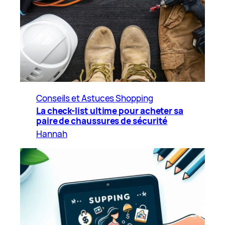
Conseils et Astuces Shopping
La check-list ultime pour acheter sa
paire de chaussures de sécurité
Hannah