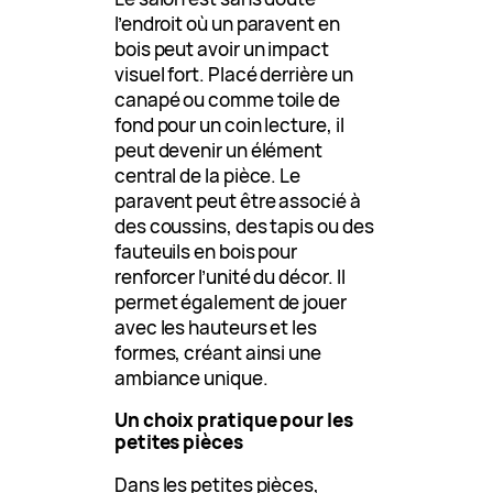
l’endroit où un paravent en
bois peut avoir un impact
visuel fort. Placé derrière un
canapé ou comme toile de
fond pour un coin lecture, il
peut devenir un élément
central de la pièce. Le
paravent peut être associé à
des coussins, des tapis ou des
fauteuils en bois pour
renforcer l’unité du décor. Il
permet également de jouer
avec les hauteurs et les
formes, créant ainsi une
ambiance unique.
Un choix pratique pour les
petites pièces
Dans les petites pièces,