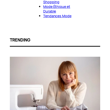
Shopping
Mode Éthique et
Durable
Tendances Mode
TRENDING