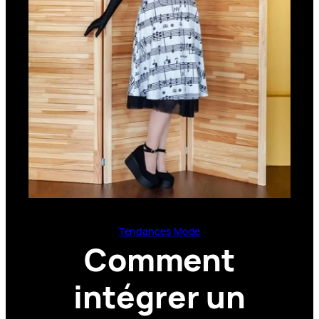
Tendances Mode
Comment
intégrer un