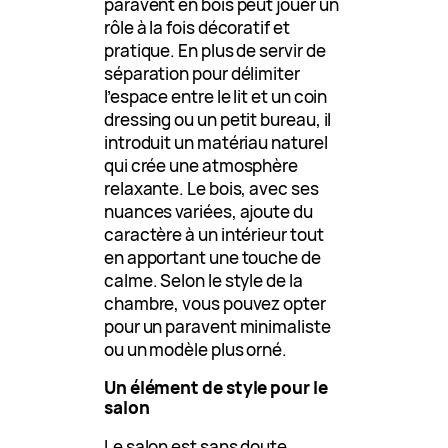
paravent en bois peut jouer un
rôle à la fois décoratif et
pratique. En plus de servir de
séparation pour délimiter
l’espace entre le lit et un coin
dressing ou un petit bureau, il
introduit un matériau naturel
qui crée une atmosphère
relaxante. Le bois, avec ses
nuances variées, ajoute du
caractère à un intérieur tout
en apportant une touche de
calme. Selon le style de la
chambre, vous pouvez opter
pour un paravent minimaliste
ou un modèle plus orné.
Un élément de style pour le
salon
Le salon est sans doute