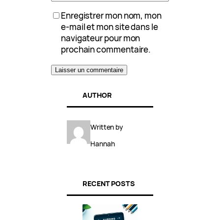
Enregistrer mon nom, mon
e-mail et mon site dans le
navigateur pour mon
prochain commentaire.
AUTHOR
Written by
Hannah
RECENT POSTS