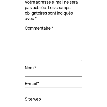
Votre adresse e-mail ne sera
pas publiée.
Les champs
obligatoires sont indiqués
avec
*
Commentaire
*
Nom
*
E-mail
*
Site web