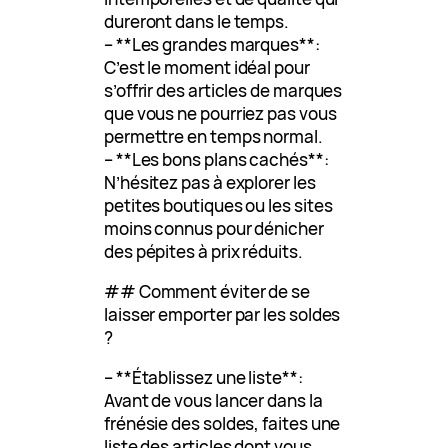
dureront dans le temps.
– **Les grandes marques**:
C’est le moment idéal pour
s’offrir des articles de marques
que vous ne pourriez pas vous
permettre en temps normal.
– **Les bons plans cachés**:
N’hésitez pas à explorer les
petites boutiques ou les sites
moins connus pour dénicher
des pépites à prix réduits.
## Comment éviter de se
laisser emporter par les soldes
?
– **Établissez une liste**:
Avant de vous lancer dans la
frénésie des soldes, faites une
liste des articles dont vous