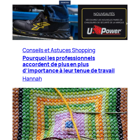
Conseils et Astuces Shopping
Pourquoi les professionnels
accordent de plus en plus
d’importance à leur tenue de travail
Hannah