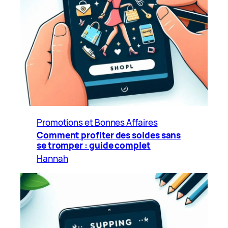
Promotions et Bonnes Affaires
Comment profiter des soldes sans
se tromper : guide complet
Hannah