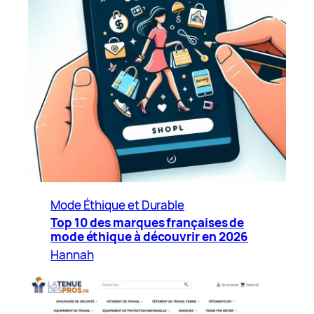
Mode Éthique et Durable
Top 10 des marques françaises de
mode éthique à découvrir en 2026
Hannah