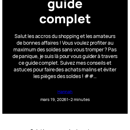
guide
complet
Salut les accros du shopping et les amateurs
de bonnes affaires ! Vous voulez profiter au
maximum des soldes sans vous tromper ? Pas
de panique, je suis là pour vous guider à travers
ce guide complet. Suivez mes conseils et
astuces pour faire des achats malins et éviter
les pièges des soldes ! ##…
Hannah
mars 19, 2026
1–2 minutes