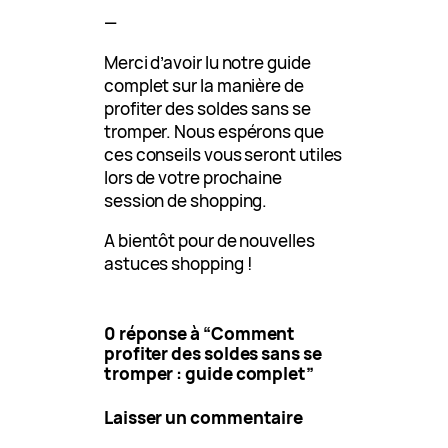
—
Merci d’avoir lu notre guide
complet sur la manière de
profiter des soldes sans se
tromper. Nous espérons que
ces conseils vous seront utiles
lors de votre prochaine
session de shopping.
A bientôt pour de nouvelles
astuces shopping !
0 réponse à “Comment
profiter des soldes sans se
tromper : guide complet”
Laisser un commentaire