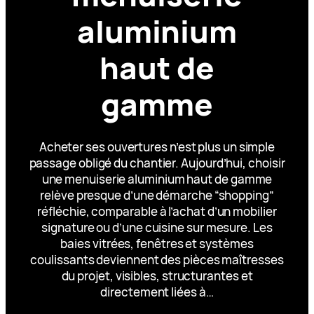
aluminium
haut de
gamme
Acheter ses ouvertures n’est plus un simple
passage obligé du chantier. Aujourd’hui, choisir
une menuiserie aluminium haut de gamme
relève presque d’une démarche “shopping”
réfléchie, comparable à l’achat d’un mobilier
signature ou d’une cuisine sur mesure. Les
baies vitrées, fenêtres et systèmes
coulissants deviennent des pièces maîtresses
du projet, visibles, structurantes et
directement liées à…