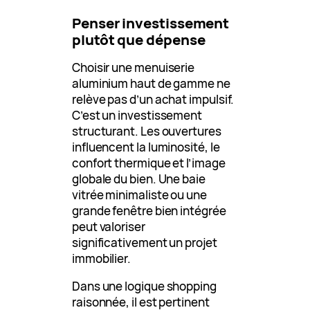
Penser investissement
plutôt que dépense
Choisir une menuiserie
aluminium haut de gamme ne
relève pas d’un achat impulsif.
C’est un investissement
structurant. Les ouvertures
influencent la luminosité, le
confort thermique et l’image
globale du bien. Une baie
vitrée minimaliste ou une
grande fenêtre bien intégrée
peut valoriser
significativement un projet
immobilier.
Dans une logique shopping
raisonnée, il est pertinent