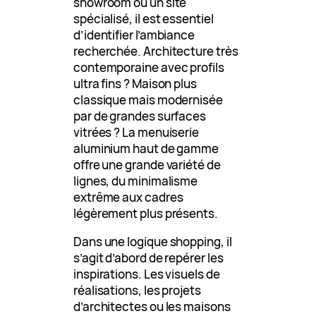
showroom ou un site
spécialisé, il est essentiel
d’identifier l’ambiance
recherchée. Architecture très
contemporaine avec profils
ultra fins ? Maison plus
classique mais modernisée
par de grandes surfaces
vitrées ? La menuiserie
aluminium haut de gamme
offre une grande variété de
lignes, du minimalisme
extrême aux cadres
légèrement plus présents.
Dans une logique shopping, il
s’agit d’abord de repérer les
inspirations. Les visuels de
réalisations, les projets
d’architectes ou les maisons