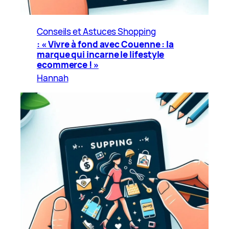
Conseils et Astuces Shopping
: « Vivre à fond avec Couenne : la
marque qui incarne le lifestyle
ecommerce ! »
Hannah