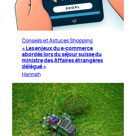
Conseils et Astuces Shopping
« Les enjeux du e-commerce
abordés lors du séjour suisse du
ministre des Affaires étrangères
délégué »
Hannah