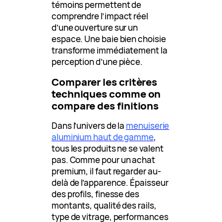
témoins permettent de
comprendre l’impact réel
d’une ouverture sur un
espace. Une baie bien choisie
transforme immédiatement la
perception d’une pièce.
Comparer les critères
techniques comme on
compare des finitions
Dans l’univers de la
menuiserie
aluminium haut de gamme
,
tous les produits ne se valent
pas. Comme pour un achat
premium, il faut regarder au-
delà de l’apparence. Épaisseur
des profils, finesse des
montants, qualité des rails,
type de vitrage, performances