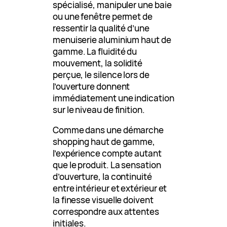
spécialisé, manipuler une baie
ou une fenêtre permet de
ressentir la qualité d’une
menuiserie aluminium haut de
gamme. La fluidité du
mouvement, la solidité
perçue, le silence lors de
l’ouverture donnent
immédiatement une indication
sur le niveau de finition.
Comme dans une démarche
shopping haut de gamme,
l’expérience compte autant
que le produit. La sensation
d’ouverture, la continuité
entre intérieur et extérieur et
la finesse visuelle doivent
correspondre aux attentes
initiales.