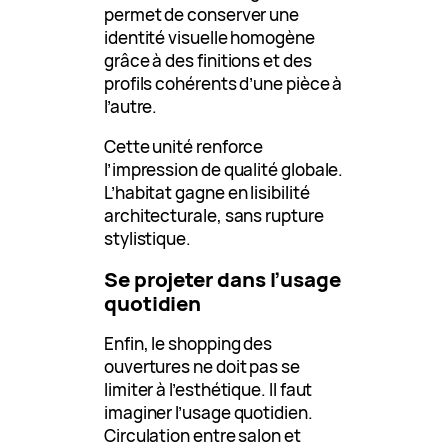
permet de conserver une
identité visuelle homogène
grâce à des finitions et des
profils cohérents d’une pièce à
l’autre.
Cette unité renforce
l’impression de qualité globale.
L’habitat gagne en lisibilité
architecturale, sans rupture
stylistique.
Se projeter dans l’usage
quotidien
Enfin, le shopping des
ouvertures ne doit pas se
limiter à l’esthétique. Il faut
imaginer l’usage quotidien.
Circulation entre salon et