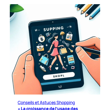
Conseils et Astuces Shopping
« La croissance de l’usage des