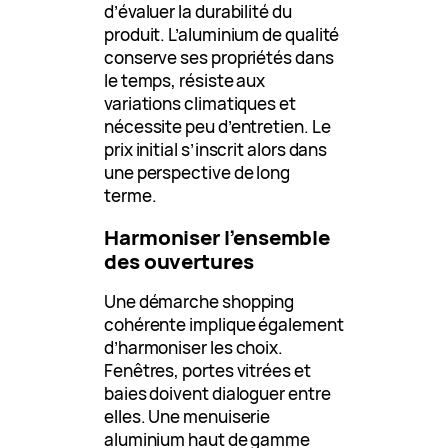
d’évaluer la durabilité du
produit. L’aluminium de qualité
conserve ses propriétés dans
le temps, résiste aux
variations climatiques et
nécessite peu d’entretien. Le
prix initial s’inscrit alors dans
une perspective de long
terme.
Harmoniser l’ensemble
des ouvertures
Une démarche shopping
cohérente implique également
d’harmoniser les choix.
Fenêtres, portes vitrées et
baies doivent dialoguer entre
elles. Une menuiserie
aluminium haut de gamme