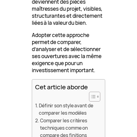
deviennent des pièces
maîtresses du projet, visibles,
structurantes et directement
liées à la valeur du bien.
Adopter cette approche
permet de comparer,
d’analyser et de sélectionner
ses ouvertures avec la même
exigence que pour un
investissement important.
Cet article aborde
Définir son style avant de
comparer les modèles
Comparer les critères
techniques comme on
compare des finitions