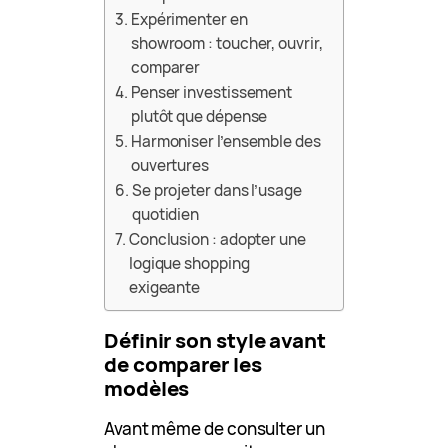
Expérimenter en
showroom : toucher, ouvrir,
comparer
Penser investissement
plutôt que dépense
Harmoniser l’ensemble des
ouvertures
Se projeter dans l’usage
quotidien
Conclusion : adopter une
logique shopping
exigeante
Définir son style avant
de comparer les
modèles
Avant même de consulter un