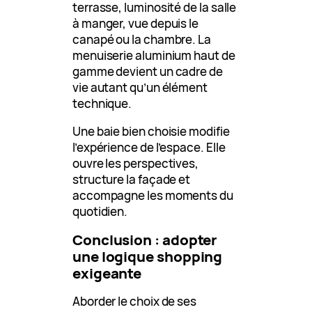
terrasse, luminosité de la salle
à manger, vue depuis le
canapé ou la chambre. La
menuiserie aluminium haut de
gamme devient un cadre de
vie autant qu’un élément
technique.
Une baie bien choisie modifie
l’expérience de l’espace. Elle
ouvre les perspectives,
structure la façade et
accompagne les moments du
quotidien.
Conclusion : adopter
une logique shopping
exigeante
Aborder le choix de ses