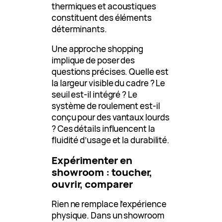
thermiques et acoustiques
constituent des éléments
déterminants.
Une approche shopping
implique de poser des
questions précises. Quelle est
la largeur visible du cadre ? Le
seuil est-il intégré ? Le
système de roulement est-il
conçu pour des vantaux lourds
? Ces détails influencent la
fluidité d’usage et la durabilité.
Expérimenter en
showroom : toucher,
ouvrir, comparer
Rien ne remplace l’expérience
physique. Dans un showroom