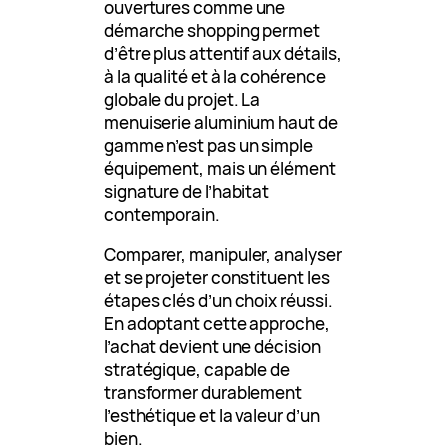
ouvertures comme une
démarche shopping permet
d’être plus attentif aux détails,
à la qualité et à la cohérence
globale du projet. La
menuiserie aluminium haut de
gamme n’est pas un simple
équipement, mais un élément
signature de l’habitat
contemporain.
Comparer, manipuler, analyser
et se projeter constituent les
étapes clés d’un choix réussi.
En adoptant cette approche,
l’achat devient une décision
stratégique, capable de
transformer durablement
l’esthétique et la valeur d’un
bien.