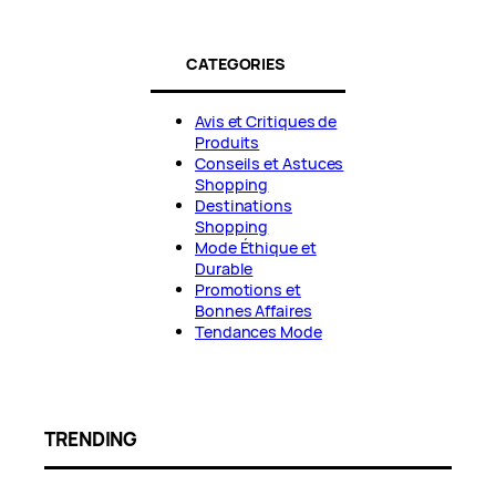
CATEGORIES
Avis et Critiques de
Produits
Conseils et Astuces
Shopping
Destinations
Shopping
Mode Éthique et
Durable
Promotions et
Bonnes Affaires
Tendances Mode
TRENDING